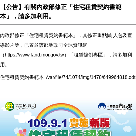
【公告】有關內政部修正「住宅租賃契約書範
本」，請多加利用。
內政部修正「住宅租賃契約書範本」，其修正重點懶 人包及宣
導影片等，已置於該部地政司全球資訊網
（
https://www.land.moi.gov.tw
）「租賃條例專區」，請多加利
用。
住宅租賃契約書範本
/var/file/74/1074/img/1478/649964818.odt