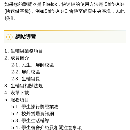
如果您的瀏覽器是 Firefox，快速鍵的使用方法是 Shift+Alt+
(快速鍵字母)，例如Shift+Alt+C 會跳至網頁中央區塊，以此
類推。
網站導覽
1 . 生輔組業務項目
2 . 成員簡介
2-1 . 民生、屏師校區
2-2 . 屏商校區
2-3 . 生輔組長
3 . 生輔組相關法規
4 . 表單下載
5 . 服務項目
5-1 . 學生操行獎懲業務
5-2 . 校外賃居資訊網
5-3 . 學生生活輔導
5-4 . 學生宿舍介紹及相關注意事項