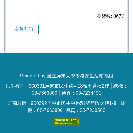
瀏覽數:
3671
友善列印
:::
Powered by 國立屏東大學學務處生活輔導組
民生校區 │900391屏東市民生路4-18號五育樓2樓 │總機：
08-7663800 │傳真：08-7234401
屏商校區 │900392屏東市民生東路51號行政大樓1樓 │總
機：08-7663800│傳真：08-7230560